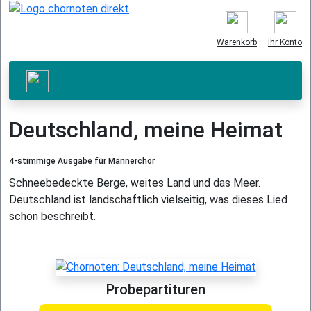
Warenkorb
Ihr Konto
Deutschland, meine Heimat
4-stimmige Ausgabe für Männerchor
Schneebedeckte Berge, weites Land und das Meer.
Deutschland ist landschaftlich vielseitig, was dieses Lied
schön beschreibt.
Probepartituren