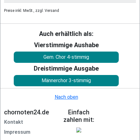
Preise inkl. MwSt., zzgl. Versand
Auch erhältlich als:
Vierstimmige Aushabe
Gem. Chor 4-stimmig
Dreistimmige Ausgabe
Männerchor 3-stimmig
Nach oben
chornoten24.de
Einfach
zahlen mit:
Kontakt
Impressum