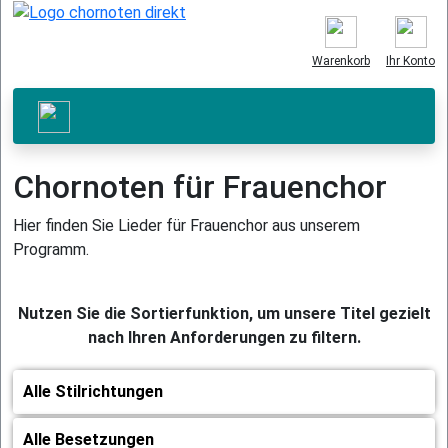
Warenkorb
Ihr Konto
Chornoten für Frauenchor
Hier finden Sie Lieder für Frauenchor aus unserem
Programm.
Nutzen Sie die Sortierfunktion, um unsere Titel gezielt
nach Ihren Anforderungen zu filtern.