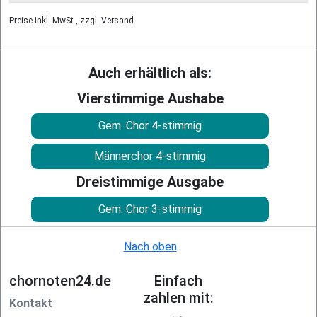
Preise inkl. MwSt., zzgl. Versand
Auch erhältlich als:
Vierstimmige Aushabe
Gem. Chor 4-stimmig
Männerchor 4-stimmig
Dreistimmige Ausgabe
Gem. Chor 3-stimmig
Nach oben
chornoten24.de
Einfach
zahlen mit:
Kontakt