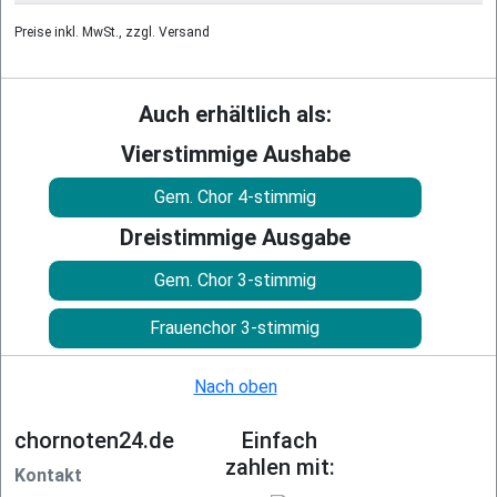
Preise inkl. MwSt., zzgl. Versand
Auch erhältlich als:
Vierstimmige Aushabe
Gem. Chor 4-stimmig
Dreistimmige Ausgabe
Gem. Chor 3-stimmig
Frauenchor 3-stimmig
Nach oben
chornoten24.de
Einfach
zahlen mit:
Kontakt