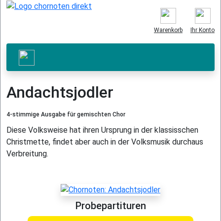
Warenkorb
Ihr Konto
Andachtsjodler
4-stimmige Ausgabe für gemischten Chor
Diese Volksweise hat ihren Ursprung in der klassisschen
Christmette, findet aber auch in der Volksmusik durchaus
Verbreitung.
Probepartituren