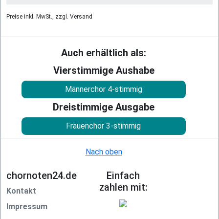
Preise inkl. MwSt., zzgl. Versand
Auch erhältlich als:
Vierstimmige Aushabe
Männerchor 4-stimmig
Dreistimmige Ausgabe
Frauenchor 3-stimmig
Nach oben
chornoten24.de
Einfach
zahlen mit:
Kontakt
Impressum