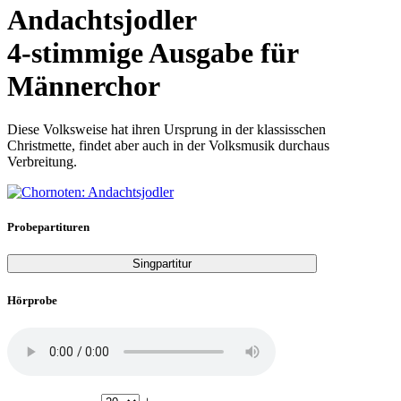
Andachtsjodler
4-stimmige Ausgabe für
Männerchor
Diese Volksweise hat ihren Ursprung in der klassisschen
Christmette, findet aber auch in der Volksmusik durchaus
Verbreitung.
Probepartituren
Singpartitur
Hörprobe